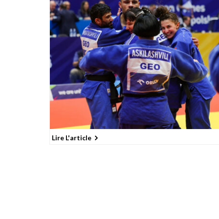
Lire L'article