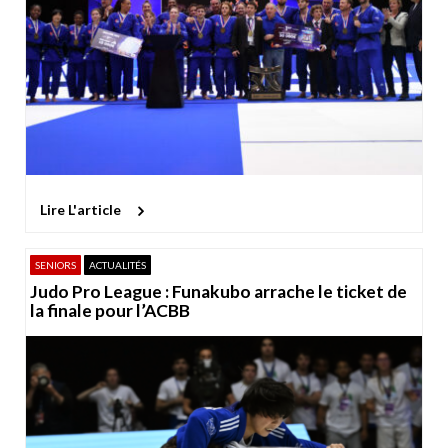
Lire L'article
SENIORS
ACTUALITÉS
Judo Pro League : Funakubo arrache le ticket de
la finale pour l’ACBB