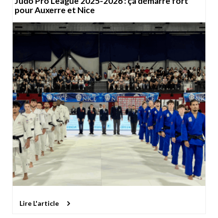
Judo Pro League 2025-2026 : ça démarre fort
pour Auxerre et Nice
Lire L'article