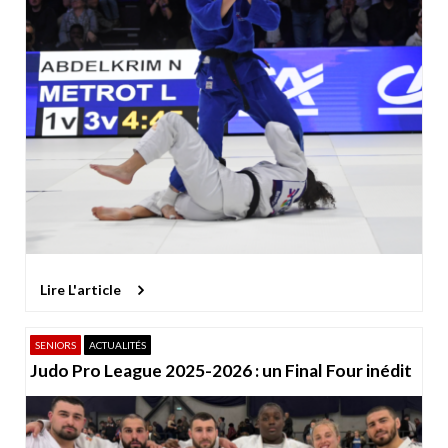
Lire L'article
SENIORS
ACTUALITÉS
Judo Pro League 2025-2026 : un Final Four inédit