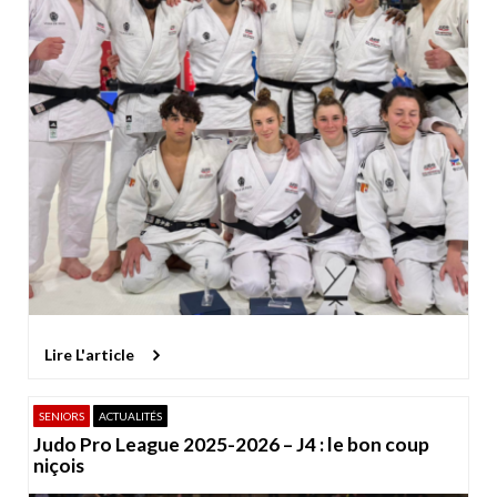
Lire L'article
SENIORS
ACTUALITÉS
Judo Pro League 2025-2026 – J4 : le bon coup
niçois