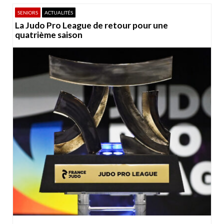
SENIORS
ACTUALITÉS
La Judo Pro League de retour pour une
quatrième saison