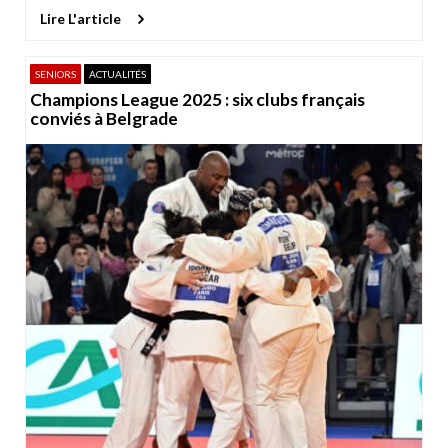
Lire L'article
SENIORS
ACTUALITÉS
Champions League 2025 : six clubs français
conviés à Belgrade