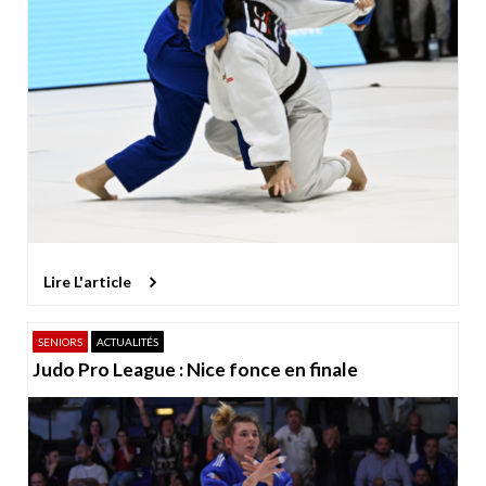
Lire L'article
SENIORS
ACTUALITÉS
Judo Pro League : Nice fonce en finale