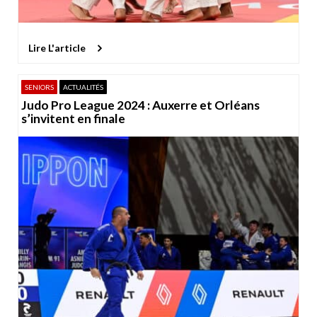
Lire L'article
SENIORS
ACTUALITÉS
Judo Pro League 2024 : Auxerre et Orléans
s’invitent en finale