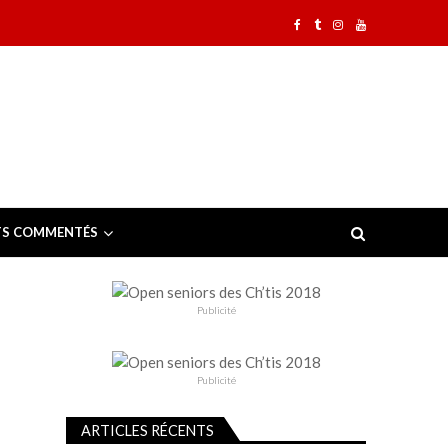
TS COMMENTÉS
Publicité
Publicité
ARTICLES RÉCENTS