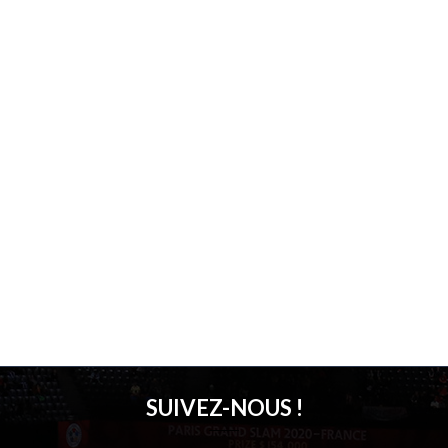
SUIVEZ-NOUS !