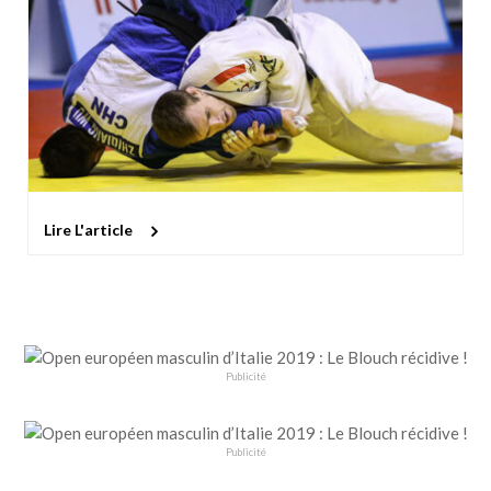
Lire L'article
Publicité
Publicité