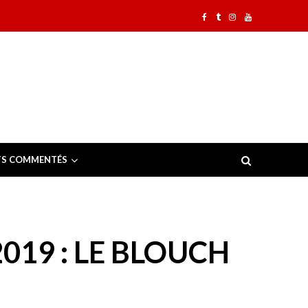
TS COMMENTÉS
019 : LE BLOUCH