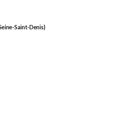
Seine-Saint-Denis)