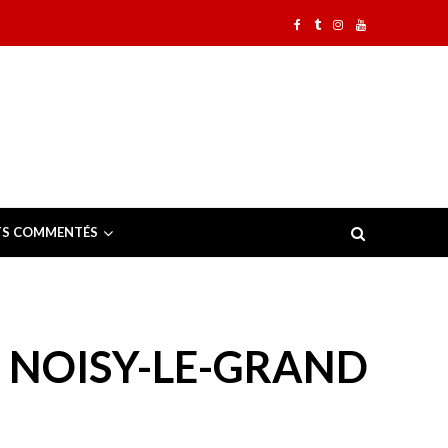
TS COMMENTÉS
E NOISY-LE-GRAND