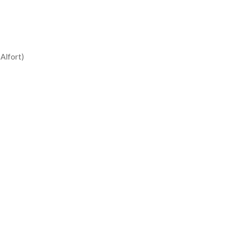
Alfort)