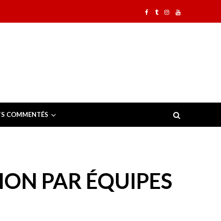
TS COMMENTÉS
ION PAR ÉQUIPES