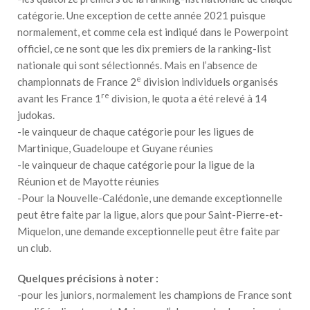
catégorie. Une exception de cette année 2021 puisque
normalement, et comme cela est indiqué dans le Powerpoint
officiel, ce ne sont que les dix premiers de la ranking-list
nationale qui sont sélectionnés. Mais en l’absence de
e
championnats de France 2
division individuels organisés
re
avant les France 1
division, le quota a été relevé à 14
judokas.
-le vainqueur de chaque catégorie pour les ligues de
Martinique, Guadeloupe et Guyane réunies
-le vainqueur de chaque catégorie pour la ligue de la
Réunion et de Mayotte réunies
-Pour la Nouvelle-Calédonie, une demande exceptionnelle
peut être faite par la ligue, alors que pour Saint-Pierre-et-
Miquelon, une demande exceptionnelle peut être faite par
un club.
Quelques précisions à noter :
-pour les juniors, normalement les champions de France sont