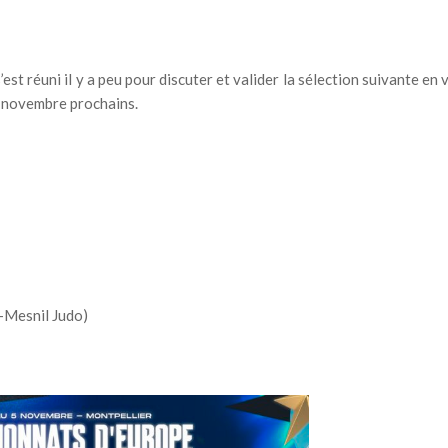
est réuni il y a peu pour discuter et valider la sélection suivante en 
5 novembre prochains.
-Mesnil Judo)