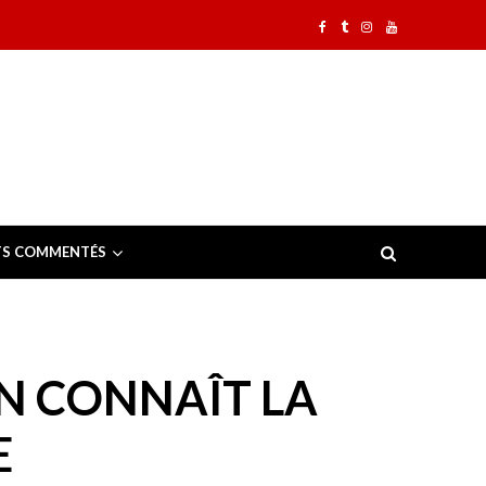
TS COMMENTÉS
N CONNAÎT LA
E