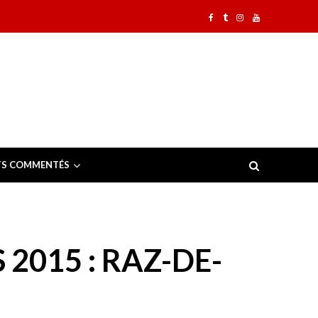
TS COMMENTÉS
2015 : RAZ-DE-