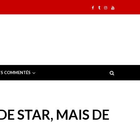
TS COMMENTÉS
E STAR, MAIS DE