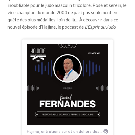
inoubliable pour le judo masculin tricolore. Posé et serein, le
vice champion du monde 2003 ne part pas seulement en
quête des plus médailles, loin de là… À découvrir dans ce
nouvel épisode d’Hajime, le podcast de
L’Esprit du Judo
.