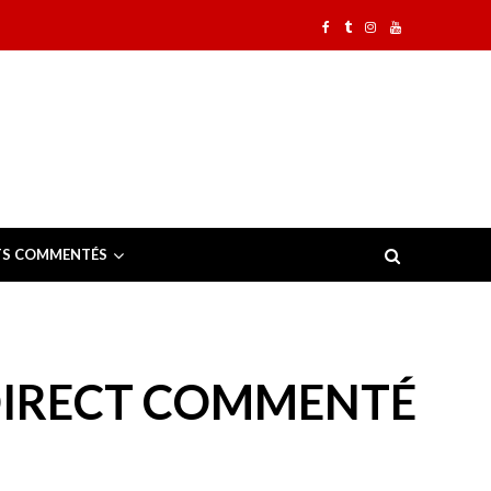
TS COMMENTÉS
E DIRECT COMMENTÉ