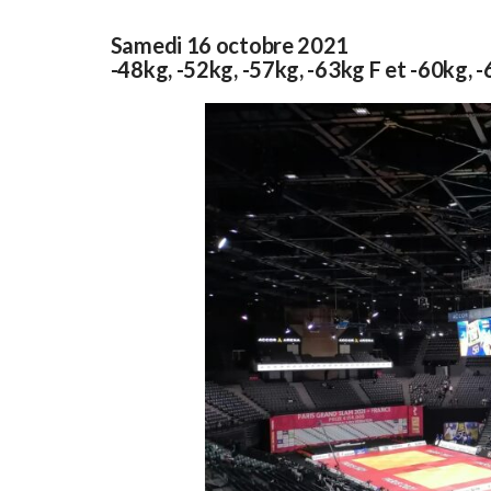
Samedi 16 octobre 2021
-48kg, -52kg, -57kg, -63kg F et -60kg, 