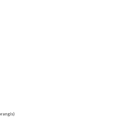
rangis)