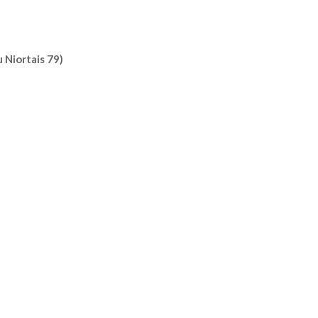
 Niortais 79)