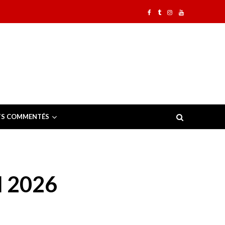
TS COMMENTÉS
 2026