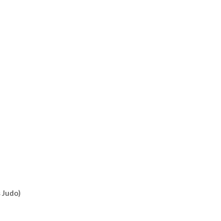
 Judo)