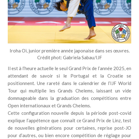
Iroha Oi, junior première année japonaise dans ses œuvres.
Crédit phot: Gabriela Sabau/IJF
Il est à l’heure actuelle le seul Grand Prix de l’année 2025, en
attendant de savoir si le Portugal et la Croatie se
positionnent. Une rareté dans le calendrier de l’IJF World
Tour qui multiplie les Grands Chelems, laissant un vide
dommageable dans la graduation des compétitions entre
Open internationaux et Grands Chelems.
Cette configuration nouvelle depuis la période post-covid
explique l’appétence que connaît ce Grand Prix de Linz, test
de nouvelles générations pour certaines, reprise post-JO
pour d’autres, ou bien encore compétition de réglage pour