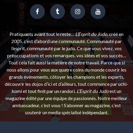
Pratiquants avant tout le reste…
L’Esprit du Judo
, créé en
2005, c’est d’abord une communauté. Communauté par
l’esprit, communauté par le judo. Ce que vous vivez, vos
préoccupations et vos remarques, vos idées et vos succès…
Tout cela fait aussi la matière de notre travail. Parce que si
nous allons pour vous aux quatre coins du monde couvrir les
grands événements, côtoyer les champions et les experts,
découvrir les dojos d’ici et d’ailleurs, tout commence par uchi-
komi et tout finit par un randori.
L’Esprit du Judo
est un
magazine édité par une équipe de passionnés. Notre meilleur
ambassadeur, c’est vous ! S’abonner au magazine, c’est
soutenir un media spécialisé indépendant.