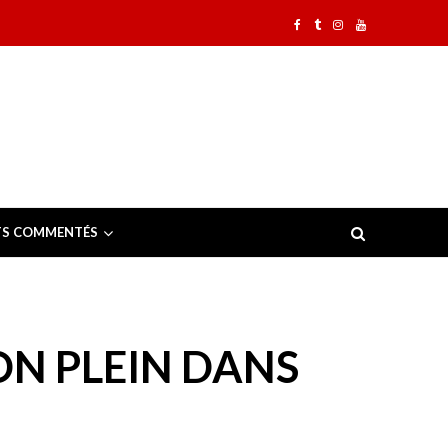
TS COMMENTÉS
ON PLEIN DANS