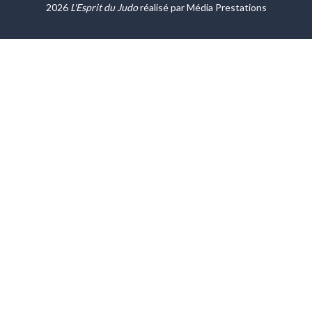
2026
L'Esprit du Judo
réalisé par
Média Prestations