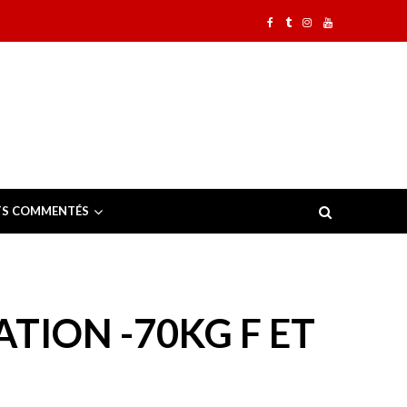
TS COMMENTÉS
ATION -70KG F ET