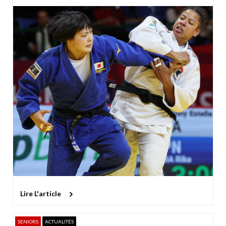
Lire L'article
SENIORS
ACTUALITÉS