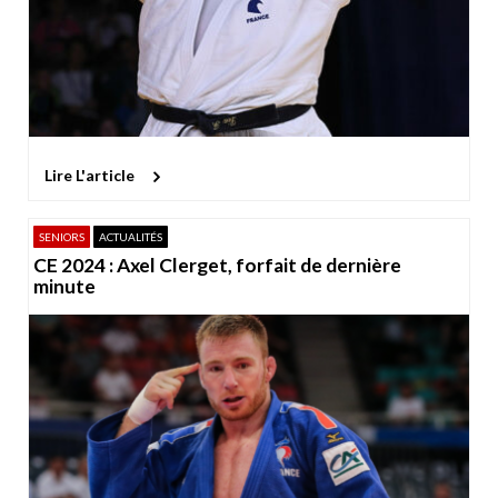
Lire L'article
SENIORS
ACTUALITÉS
CE 2024 : Axel Clerget, forfait de dernière
minute