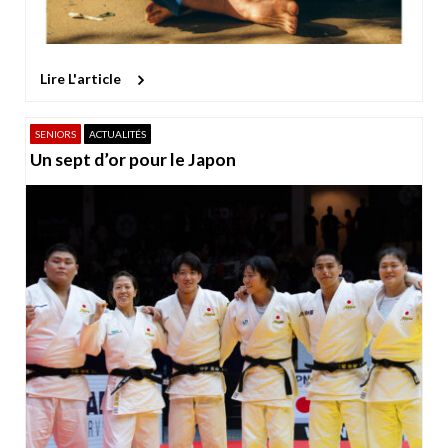
Lire L'article
SENIORS
ACTUALITÉS
Un sept d’or pour le Japon