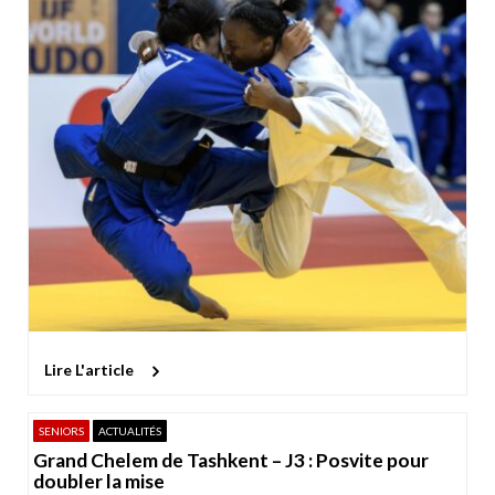
Lire L'article
SENIORS
ACTUALITÉS
Grand Chelem de Tashkent – J3 : Posvite pour
doubler la mise