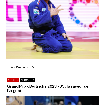
Lire L'article
SENIORS
ACTUALITÉS
Grand Prix d’Autriche 2023 – J3 : la saveur de
l’argent