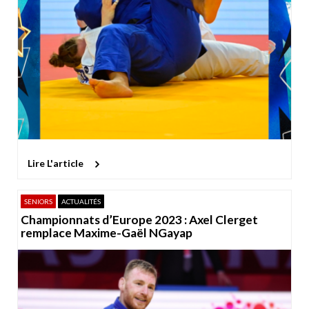
Lire L'article
SENIORS
ACTUALITÉS
Championnats d’Europe 2023 : Axel Clerget
remplace Maxime-Gaël NGayap