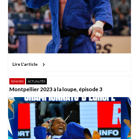
Lire L'article
SENIORS
ACTUALITÉS
Montpellier 2023 à la loupe, épisode 3