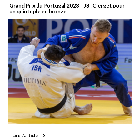
Grand Prix du Portugal 2023 – J3 : Clerget pour
un quintuplé en bronze
Lire L'article