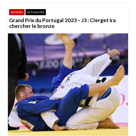
SENIORS
ACTUALITÉS
Grand Prix du Portugal 2023 – J3 : Clerget ira
chercher le bronze