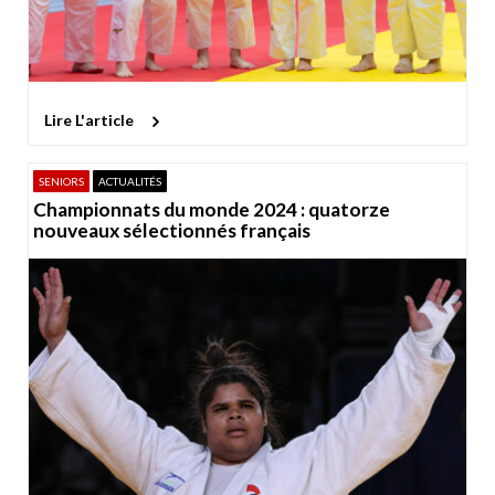
Lire L'article
SENIORS
ACTUALITÉS
Championnats du monde 2024 : quatorze
nouveaux sélectionnés français