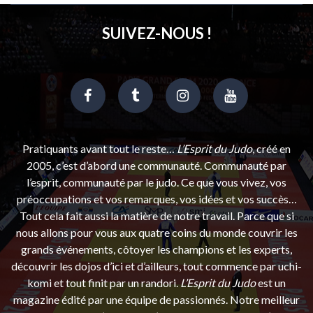
SUIVEZ-NOUS !
Pratiquants avant tout le reste…
L’Esprit du Judo
, créé en
2005, c’est d’abord une communauté. Communauté par
l’esprit, communauté par le judo. Ce que vous vivez, vos
préoccupations et vos remarques, vos idées et vos succès…
Tout cela fait aussi la matière de notre travail. Parce que si
nous allons pour vous aux quatre coins du monde couvrir les
grands événements, côtoyer les champions et les experts,
découvrir les dojos d’ici et d’ailleurs, tout commence par uchi-
komi et tout finit par un randori.
L’Esprit du Judo
est un
magazine édité par une équipe de passionnés. Notre meilleur