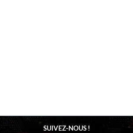
SUIVEZ-NOUS !