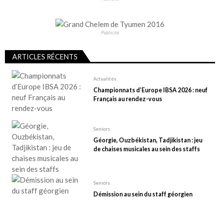
Publicité
ARTICLES RÉCENTS
Actualités
Championnats d’Europe IBSA 2026 : neuf
Français au rendez-vous
Seniors
Géorgie, Ouzbékistan, Tadjikistan : jeu
de chaises musicales au sein des staffs
Seniors
Démission au sein du staff géorgien