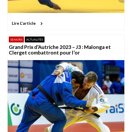
Lire L'article
SENIORS
ACTUALITÉS
Grand Prix d’Autriche 2023 – J3 : Malonga et
Clerget combattront pour l’or