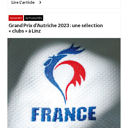
Lire L'article
SENIORS
ACTUALITÉS
Grand Prix d’Autriche 2023 : une sélection
« clubs » à Linz