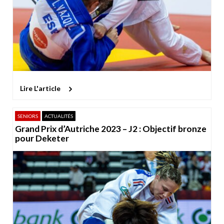
Lire L'article
SENIORS
ACTUALITÉS
Grand Prix d’Autriche 2023 – J2 : Objectif bronze
pour Deketer