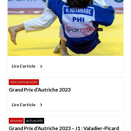
Lire L'article
RÉSULTATS SENIORS
Grand Prix d’Autriche 2023
Lire L'article
SENIORS
ACTUALITÉS
Grand Prix d’Autriche 2023 – J1 : Valadier-Picard