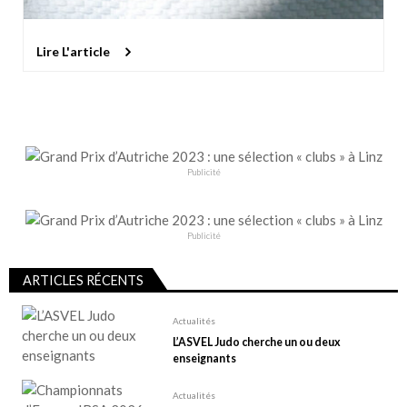
Lire L'article
Publicité
Publicité
ARTICLES RÉCENTS
Actualités
L’ASVEL Judo cherche un ou deux
enseignants
Actualités