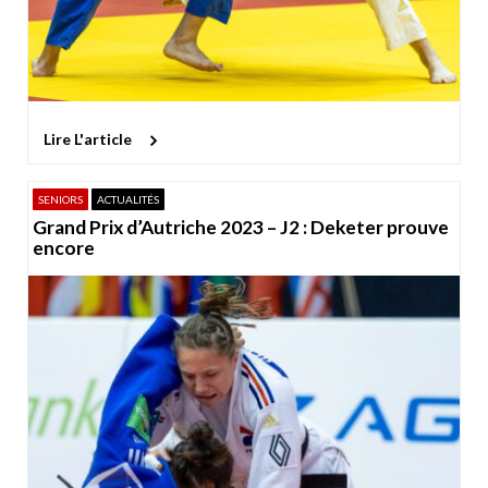
Lire L'article
SENIORS
ACTUALITÉS
Grand Prix d’Autriche 2023 – J2 : Deketer prouve
encore