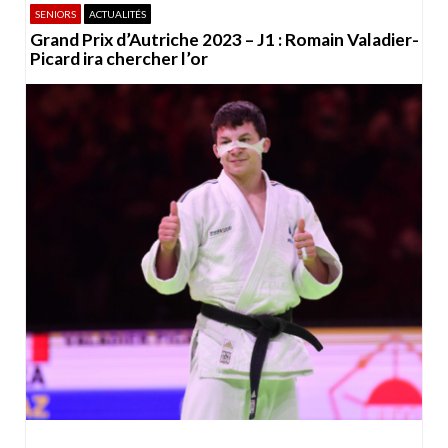
SENIORS
ACTUALITÉS
Grand Prix d’Autriche 2023 – J1 : Romain Valadier-
Picard ira chercher l’or