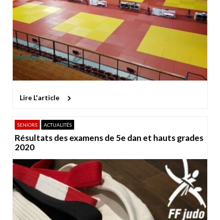
Lire L'article
SENIORS
ACTUALITÉS
Résultats des examens de 5e dan et hauts grades
2020