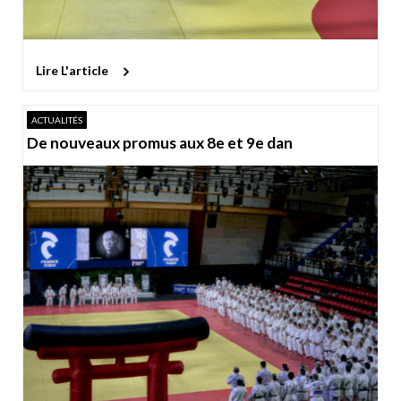
Lire L'article
ACTUALITÉS
De nouveaux promus aux 8e et 9e dan