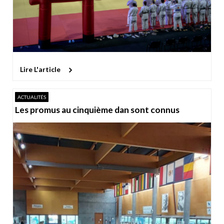
Lire L'article
ACTUALITÉS
Les promus au cinquième dan sont connus