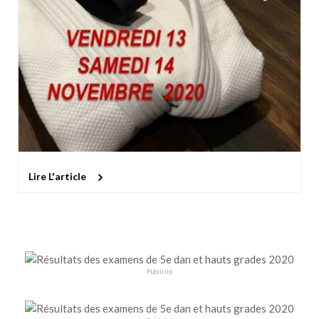
Lire L'article
Publicité