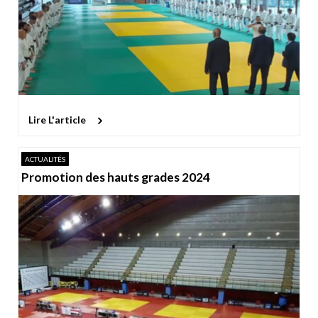
Lire L'article
ACTUALITÉS
Promotion des hauts grades 2024