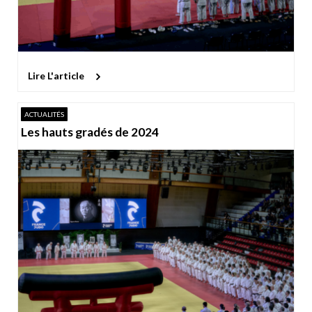
Lire L'article
ACTUALITÉS
Les hauts gradés de 2024