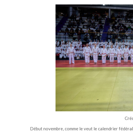
Créd
Début novembre, comme le veut le calendrier fédéral