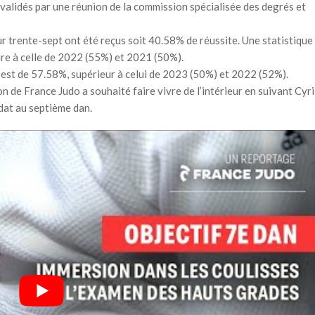
 validés par une réunion de la commission spécialisée des degrés et
r trente-sept ont été reçus soit 40.58% de réussite. Une statistique
ure à celle de 2022 (55%) et 2021 (50%).
 est de 57.58%, supérieur à celui de 2023 (50%) et 2022 (52%).
de France Judo a souhaité faire vivre de l’intérieur en suivant Cyri
dat au septième dan.