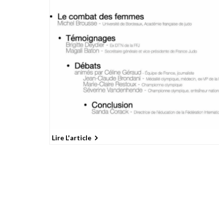
Lire L'article