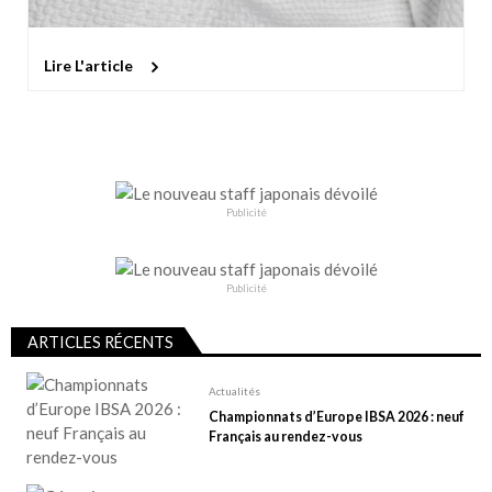
Lire L'article
Publicité
Publicité
ARTICLES RÉCENTS
Actualités
Championnats d’Europe IBSA 2026 : neuf
Français au rendez-vous