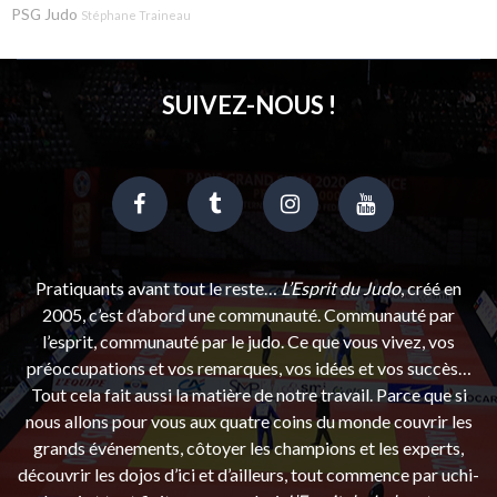
PSG Judo
Stéphane Traineau
SUIVEZ-NOUS !
Pratiquants avant tout le reste…
L’Esprit du Judo
, créé en
2005, c’est d’abord une communauté. Communauté par
l’esprit, communauté par le judo. Ce que vous vivez, vos
préoccupations et vos remarques, vos idées et vos succès…
Tout cela fait aussi la matière de notre travail. Parce que si
nous allons pour vous aux quatre coins du monde couvrir les
grands événements, côtoyer les champions et les experts,
découvrir les dojos d’ici et d’ailleurs, tout commence par uchi-