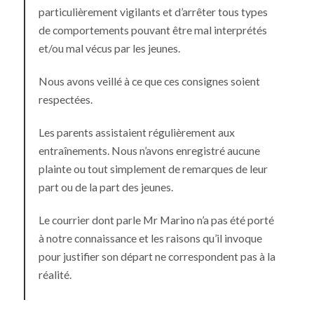
particulièrement vigilants et d’arrêter tous types
de comportements pouvant être mal interprétés
et/ou mal vécus par les jeunes.
Nous avons veillé à ce que ces consignes soient
respectées.
Les parents assistaient régulièrement aux
entraînements. Nous n’avons enregistré aucune
plainte ou tout simplement de remarques de leur
part ou de la part des jeunes.
Le courrier dont parle Mr Marino n’a pas été porté
à notre connaissance et les raisons qu’il invoque
pour justifier son départ ne correspondent pas à la
réalité.