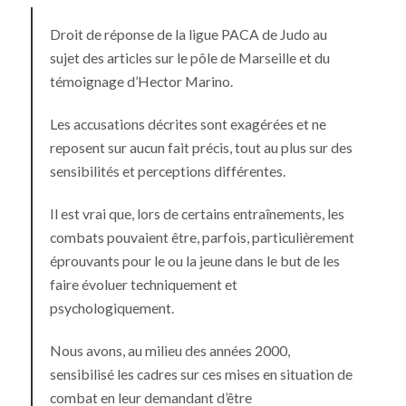
Droit de réponse de la ligue PACA de Judo au
sujet des articles sur le pôle de Marseille et du
témoignage d’Hector Marino.
Les accusations décrites sont exagérées et ne
reposent sur aucun fait précis, tout au plus sur des
sensibilités et perceptions différentes.
Il est vrai que, lors de certains entraînements, les
combats pouvaient être, parfois, particulièrement
éprouvants pour le ou la jeune dans le but de les
faire évoluer techniquement et
psychologiquement.
Nous avons, au milieu des années 2000,
sensibilisé les cadres sur ces mises en situation de
combat en leur demandant d’être