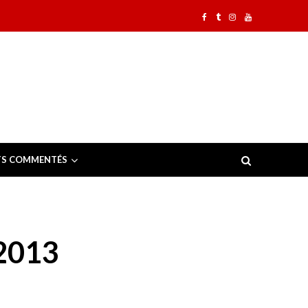
TS COMMENTÉS
2013