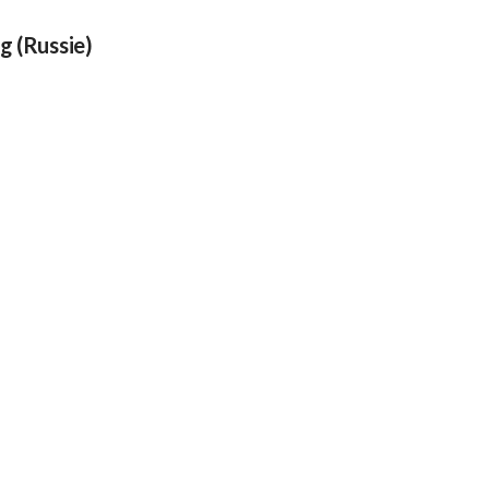
g (Russie)