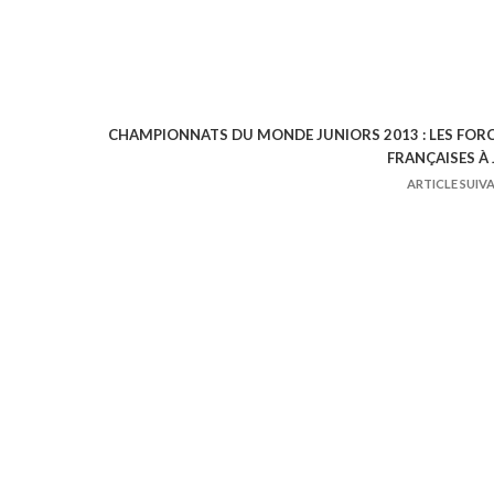
CHAMPIONNATS DU MONDE JUNIORS 2013 : LES FOR
FRANÇAISES À 
ARTICLE SUIV