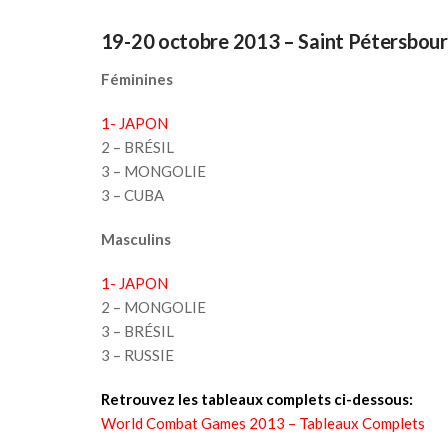
19-20 octobre 2013 –
Saint Pétersbour
Féminines
1- JAPON
2 – BRÉSIL
3 – MONGOLIE
3 – CUBA
Masculins
1- JAPON
2 – MONGOLIE
3 – BRÉSIL
3 – RUSSIE
Retrouvez les tableaux complets ci-dessous:
World Combat Games 2013 – Tableaux Complets