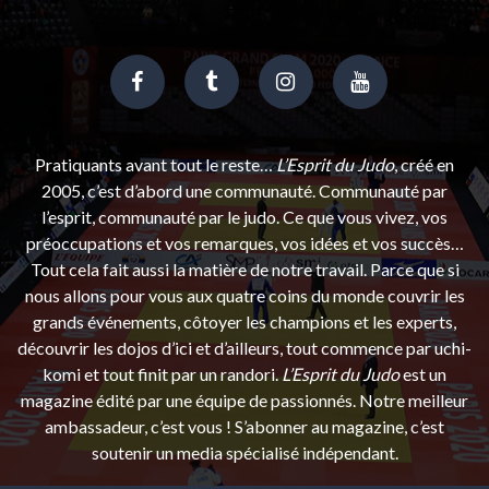
Pratiquants avant tout le reste…
L’Esprit du Judo
, créé en
2005, c’est d’abord une communauté. Communauté par
l’esprit, communauté par le judo. Ce que vous vivez, vos
préoccupations et vos remarques, vos idées et vos succès…
Tout cela fait aussi la matière de notre travail. Parce que si
nous allons pour vous aux quatre coins du monde couvrir les
grands événements, côtoyer les champions et les experts,
découvrir les dojos d’ici et d’ailleurs, tout commence par uchi-
komi et tout finit par un randori.
L’Esprit du Judo
est un
magazine édité par une équipe de passionnés. Notre meilleur
ambassadeur, c’est vous ! S’abonner au magazine, c’est
soutenir un media spécialisé indépendant.