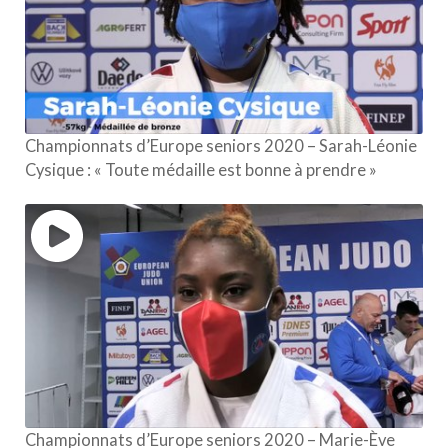
Championnats d’Europe seniors 2020 – Sarah-Léonie
Cysique : « Toute médaille est bonne à prendre »
Championnats d’Europe seniors 2020 – Marie-Ève