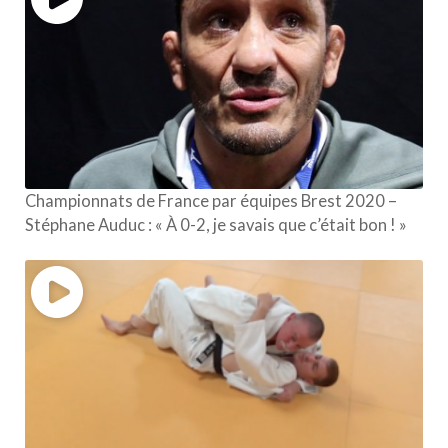
Championnats de France par équipes Brest 2020 –
Stéphane Auduc : « À 0-2, je savais que c’était bon ! »