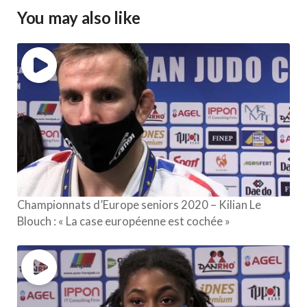
You may also like
Championnats d’Europe seniors 2020 – Kilian Le
Blouch : « La case européenne est cochée »