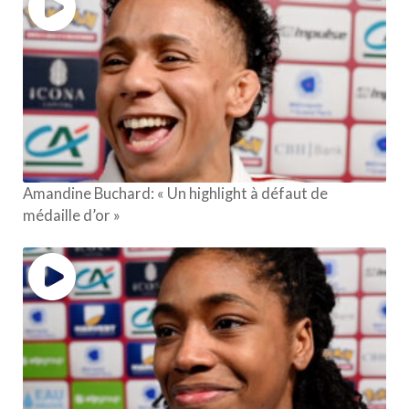
Amandine Buchard: « Un highlight à défaut de
médaille d’or »