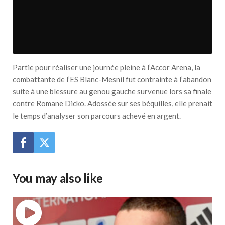
Partie pour réaliser une journée pleine à l’Accor Arena, la
combattante de l’ES Blanc-Mesnil fut contrainte à l’abandon
suite à une blessure au genou gauche survenue lors sa finale
contre Romane Dicko. Adossée sur ses béquilles, elle prenait
le temps d’analyser son parcours achevé en argent.
You may also like