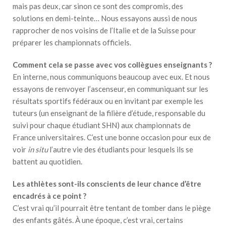
mais pas deux, car sinon ce sont des compromis, des
solutions en demi-teinte… Nous essayons aussi de nous
rapprocher de nos voisins de l’Italie et de la Suisse pour
préparer les championnats officiels.
Comment cela se passe avec vos collègues enseignants ?
En interne, nous communiquons beaucoup avec eux. Et nous
essayons de renvoyer l’ascenseur, en communiquant sur les
résultats sportifs fédéraux ou en invitant par exemple les
tuteurs (un enseignant de la filière d’étude, responsable du
suivi pour chaque étudiant SHN) aux championnats de
France universitaires. C’est une bonne occasion pour eux de
voir
in situ
l’autre vie des étudiants pour lesquels ils se
battent au quotidien.
Les athlètes sont-ils conscients de leur chance d’être
encadrés à ce point ?
C’est vrai qu’il pourrait être tentant de tomber dans le piège
des enfants gâtés. À une époque, c’est vrai, certains