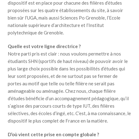
dispositif est en place pour chacune des filières d’études
proposées sur les quatre établissements du site, à savoir
bien sûr l’UGA, mais aussi Sciences Po Grenoble, l’Ecole
nationale supérieure d’architecture et l’Institut
polytechnique de Grenoble.
Quelle est votre ligne directrice ?
Notre parti pris est clair : nous voulons permettre à nos
étudiants SHN (sportifs de haut niveau) de pouvoir avoir le
plus large choix possible dans les possibilités d’études qui
leur sont proposées, et de ne surtout pas se fermer de
portes au motif que telle ou telle filière ne serait pas
aménageable ou aménagée. Chez nous, chaque filière
d’études bénéficie d’un accompagnement pédagogique, qu’il
s’agisse des parcours courts de type IUT, des filières
sélectives, des écoles d’ingé, etc. C’est, à ma connaissance, le
dispositif le plus complet de France en la matière.
D’où vient cette prise en compte globale ?