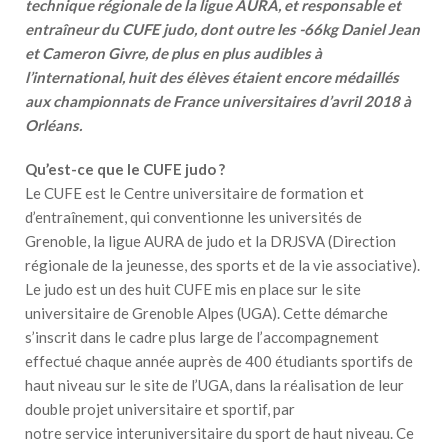
technique régionale de la ligue AURA, et responsable et
entraîneur du CUFE judo, dont outre les -66kg Daniel Jean
et Cameron Givre, de plus en plus audibles à
l’international, huit des élèves étaient encore médaillés
aux championnats de France universitaires d’avril 2018 à
Orléans.
Qu’est-ce que le CUFE judo ?
Le CUFE est le Centre universitaire de formation et
d’entraînement, qui conventionne les universités de
Grenoble, la ligue AURA de judo et la DRJSVA (Direction
régionale de la jeunesse, des sports et de la vie associative).
Le judo est un des huit CUFE mis en place sur le site
universitaire de Grenoble Alpes (UGA). Cette démarche
s’inscrit dans le cadre plus large de l’accompagnement
effectué chaque année auprès de 400 étudiants sportifs de
haut niveau sur le site de l’UGA, dans la réalisation de leur
double projet universitaire et sportif, par
notre service interuniversitaire du sport de haut niveau. Ce