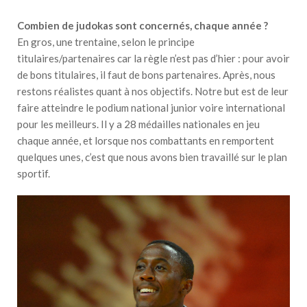
Combien de judokas sont concernés, chaque année ?
En gros, une trentaine, selon le principe
titulaires/partenaires car la règle n’est pas d’hier : pour avoir
de bons titulaires, il faut de bons partenaires. Après, nous
restons réalistes quant à nos objectifs. Notre but est de leur
faire atteindre le podium national junior voire international
pour les meilleurs. Il y a 28 médailles nationales en jeu
chaque année, et lorsque nos combattants en remportent
quelques unes, c’est que nous avons bien travaillé sur le plan
sportif.