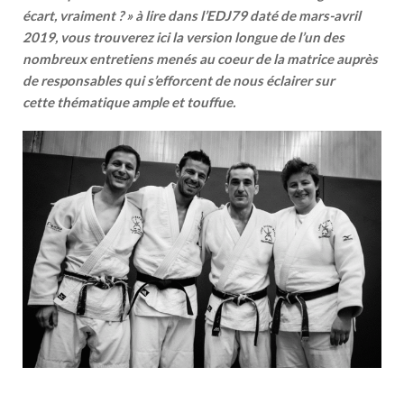
écart, vraiment ? » à lire dans l’EDJ79 daté de mars-avril
2019, vous trouverez ici la version longue de l’un des
nombreux entretiens menés au coeur de la matrice auprès
de responsables qui s’efforcent de nous éclairer sur
cette thématique ample et touffue.