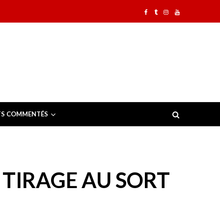
TS COMMENTÉS
E TIRAGE AU SORT