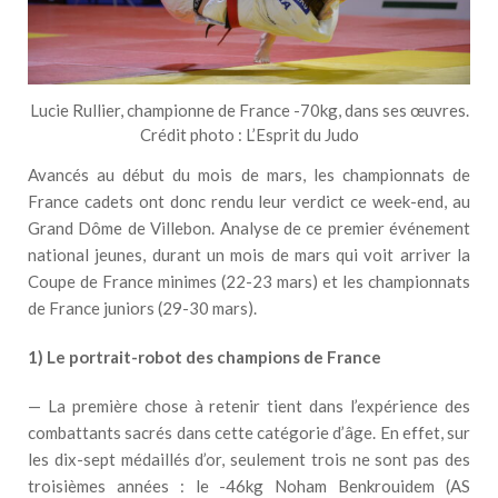
Lucie Rullier, championne de France -70kg, dans ses œuvres.
Crédit photo : L’Esprit du Judo
Avancés au début du mois de mars, les championnats de
France cadets ont donc rendu leur verdict ce week-end, au
Grand Dôme de Villebon. Analyse de ce premier événement
national jeunes, durant un mois de mars qui voit arriver la
Coupe de France minimes (22-23 mars) et les championnats
de France juniors (29-30 mars).
1) Le portrait-robot des champions de France
— La première chose à retenir tient dans l’expérience des
combattants sacrés dans cette catégorie d’âge. En effet, sur
les dix-sept médaillés d’or, seulement trois ne sont pas des
troisièmes années : le -46kg Noham Benkrouidem (AS