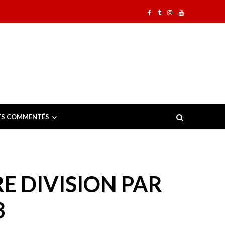
TS COMMENTÉS
 DIVISION PAR
3