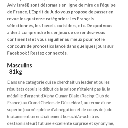
Aviv, Israël) sont désormais en ligne de mire de l’équipe
de France, L’Esprit du Judo vous propose de passer en
revue les quatorze catégories : les Français
sélectionnés, les favoris, outsiders, etc. De quoi vous
aider à comprendre les enjeux de ce rendez-vous
continental et vous aiguiller au mieux pour notre
concours de pronostics lancé dans quelques jours sur
Facebook ! Restez connectés.
Masculins
-81kg
Dans une catégorie qui se cherchait un leader et où les
résultats depuis le début de la saison n’étaient pas là, la
médaille d’argent d’Alpha Oumar Djalo (Racing Club de
France) au Grand Chelem de Düsseldorf, au terme d’une
superbe journée pleine d’abnégation et de coups de judo
(notamment un enchaînement ko-uchi/o-uchi très
destabilisateur) fut une excellente surprise et synonyme,