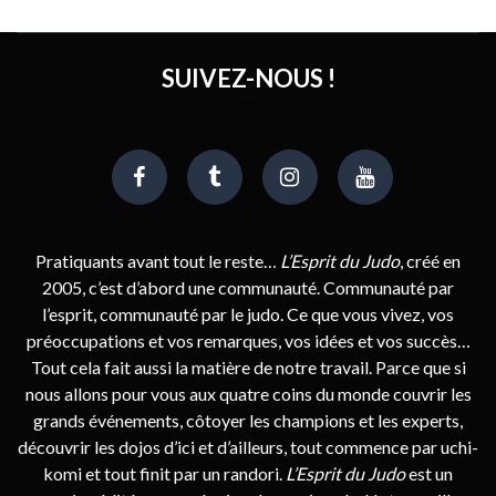
SUIVEZ-NOUS !
Pratiquants avant tout le reste…
L’Esprit du Judo
, créé en
2005, c’est d’abord une communauté. Communauté par
l’esprit, communauté par le judo. Ce que vous vivez, vos
préoccupations et vos remarques, vos idées et vos succès…
Tout cela fait aussi la matière de notre travail. Parce que si
nous allons pour vous aux quatre coins du monde couvrir les
grands événements, côtoyer les champions et les experts,
découvrir les dojos d’ici et d’ailleurs, tout commence par uchi-
komi et tout finit par un randori.
L’Esprit du Judo
est un