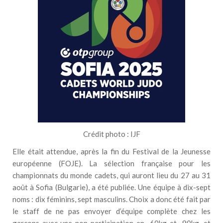
Crédit photo : IJF
Elle était attendue, après la fin du Festival de la Jeunesse
européenne (FOJE). La sélection française pour les
championnats du monde cadets, qui auront lieu du 27 au 31
août à Sofia (Bulgarie), a été publiée. Une équipe à dix-sept
noms : dix féminins, sept masculins. Choix a donc été fait par
le staff de ne pas envoyer d’équipe complète chez les