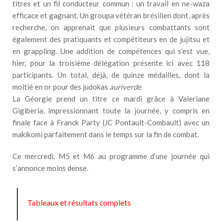
titres et un fil conducteur commun : un travail en ne-waza
efficace et gagnant. Un groupa vétéran brésilien dont, après
recherche, on apprenait que plusieurs combattants sont
également des pratiquants et compétiteurs en de jujitsu et
en grappling. Une addition de compétences qui s’est vue,
hier, pour la troisième délégation présente ici avec 118
participants. Un total, déjà, de quinze médailles, dont la
moitié en or pour des judokas
auriverde
.
La Géorgie prend un titre ce mardi grâce à Valeriane
Gigiberia, impressionnant toute la journée, y compris en
finale face à Franck Party (JC Pontault-Combault) avec un
makikomi parfaitement dans le temps sur la fin de combat.
Ce mercredi, M5 et M6 au programme d’une journée qui
s’annonce moins dense.
Tableaux et résultats complets