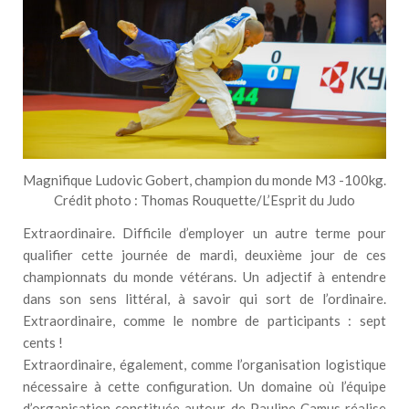
Magnifique Ludovic Gobert, champion du monde M3 -100kg.
Crédit photo : Thomas Rouquette/L’Esprit du Judo
Extraordinaire. Difficile d’employer un autre terme pour
qualifier cette journée de mardi, deuxième jour de ces
championnats du monde vétérans. Un adjectif à entendre
dans son sens littéral, à savoir qui sort de l’ordinaire.
Extraordinaire, comme le nombre de participants : sept
cents !
Extraordinaire, également, comme l’organisation logistique
nécessaire à cette configuration. Un domaine où l’équipe
d’organisation constituée autour de Pauline Camus réalise