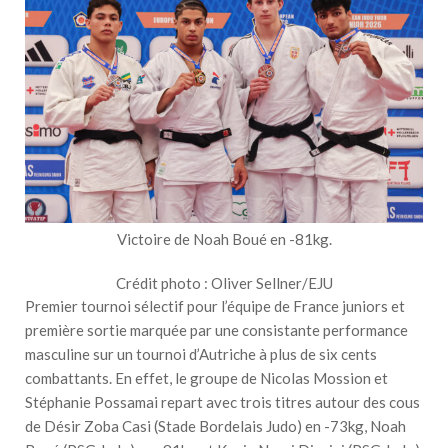
Victoire de Noah Boué en -81kg.
Crédit photo : Oliver Sellner/EJU
Premier tournoi sélectif pour l’équipe de France juniors et
première sortie marquée par une consistante performance
masculine sur un tournoi d’Autriche à plus de six cents
combattants. En effet, le groupe de Nicolas Mossion et
Stéphanie Possamai repart avec trois titres autour des cous
de Désir Zoba Casi (Stade Bordelais Judo) en -73kg, Noah