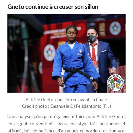
Gneto continue à creuser son sillon
Astride Gneto, concentrée avant sa finale.
Crédit photo : Emanuele Di Feliciantonio (FIJ)
Une analyse qu’on peut également faire pour Astride Gneto,
en argent ce vendredi. Dans son style très personnel et
affirmé, fait de patience, d’attaques en bordure et d’un vrai