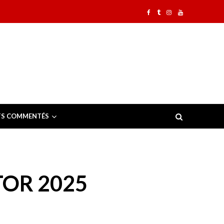
TS COMMENTÉS
OR 2025