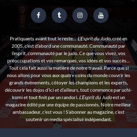
Pratiquants avant tout le reste…
L’Esprit du Judo
, créé en
2005, c’est d’abord une communauté. Communauté par
l’esprit, communauté par le judo. Ce que vous vivez, vos
préoccupations et vos remarques, vos idées et vos succès…
Tout cela fait aussi la matière de notre travail. Parce que si
nous allons pour vous aux quatre coins du monde couvrir les
grands événements, côtoyer les champions et les experts,
découvrir les dojos d’ici et d’ailleurs, tout commence par uchi-
komi et tout finit par un randori.
L’Esprit du Judo
est un
magazine édité par une équipe de passionnés. Notre meilleur
ambassadeur, c’est vous ! S’abonner au magazine, c’est
soutenir un media spécialisé indépendant.