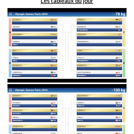
Les tableaux du jour