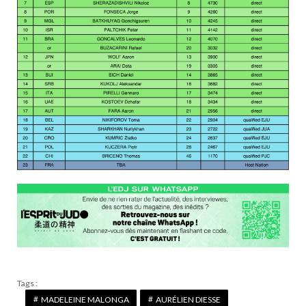
Tags :
MADELEINE MALONGA
AURÉLIEN DIESSE