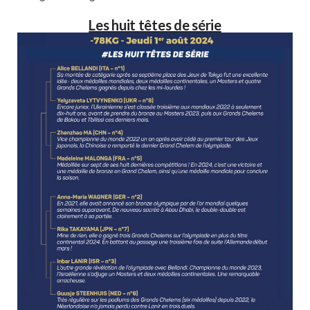
Les huit têtes de série