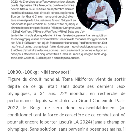
10h30. -100kg : Nikiforov sorti
Figure du circuit mondial, Toma Nikiforov vient de sortir
dépité de ce qui était sans doute ses derniers Jeux
e
olympiques, à 31 ans. 22
mondial, en recherche de
performance depuis sa victoire au Grand Chelem de Paris
2022, le Belge ne sera donc vraisemblablement (au
conditionnel tant la force de caractère de ce combattant né
pourrait encore le porter jusqu’à LA 2024) jamais champion
olympique. Sans solution, sans parvenir à poser ses mains, il