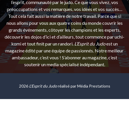
l’esprit, communauté par le judo. Ce que vous vivez, vos
préoccupations et vos remarques, vos idées et vos succès…
Tout cela fait aussi la matière de notre travail. Parce que si
nous allons pour vous aux quatre coins du monde couvrir les
grands événements, côtoyer les champions et les experts,
découvrir les dojos d’ici et d’ailleurs, tout commence par uchi-
komi et tout finit par un randori.
L’Esprit du Judo
est un
magazine édité par une équipe de passionnés. Notre meilleur
ambassadeur, c’est vous ! S’abonner au magazine, c’est
soutenir un media spécialisé indépendant.
2026
L'Esprit du Judo
réalisé par
Média Prestations