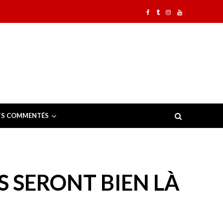
TS COMMENTÉS
ES SERONT BIEN LÀ