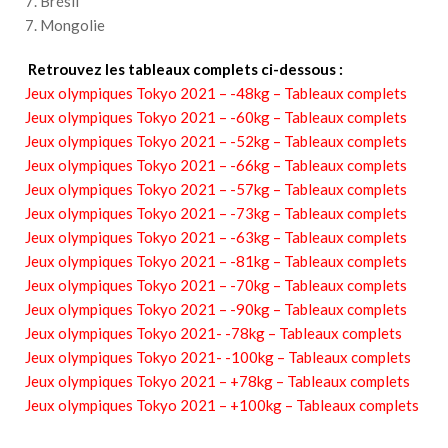
7. Brésil
7. Mongolie
Retrouvez les tableaux complets ci-dessous :
Jeux olympiques Tokyo 2021 – -48kg – Tableaux complets
Jeux olympiques Tokyo 2021 – -60kg – Tableaux complets
Jeux olympiques Tokyo 2021 – -52kg – Tableaux complets
Jeux olympiques Tokyo 2021 – -66kg – Tableaux complets
Jeux olympiques Tokyo 2021 – -57kg – Tableaux complets
Jeux olympiques Tokyo 2021 – -73kg – Tableaux complets
Jeux olympiques Tokyo 2021 – -63kg – Tableaux complets
Jeux olympiques Tokyo 2021 – -81kg – Tableaux complets
Jeux olympiques Tokyo 2021 – -70kg – Tableaux complets
Jeux olympiques Tokyo 2021 – -90kg – Tableaux complets
Jeux olympiques Tokyo 2021- -78kg – Tableaux complets
Jeux olympiques Tokyo 2021- -100kg – Tableaux complets
Jeux olympiques Tokyo 2021 – +78kg – Tableaux complets
Jeux olympiques Tokyo 2021 – +100kg – Tableaux complets