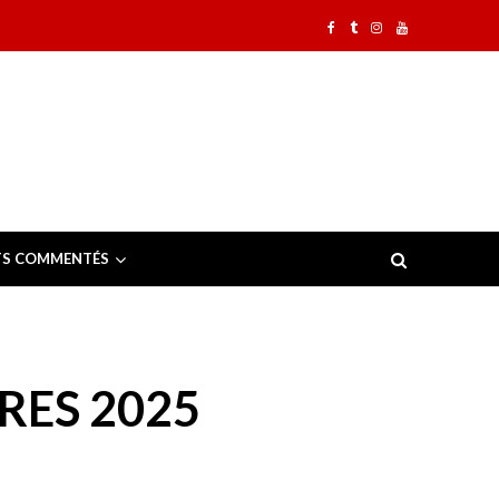
TS COMMENTÉS
RES 2025