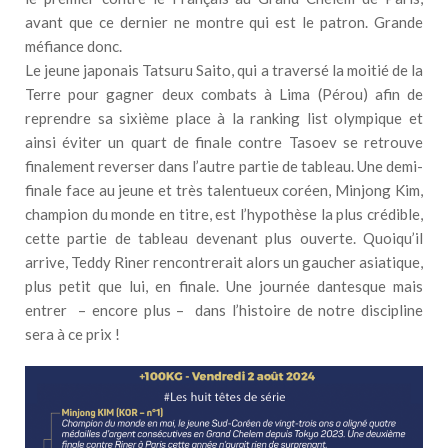
avant que ce dernier ne montre qui est le patron. Grande
méfiance donc.
Le jeune japonais Tatsuru Saito, qui a traversé la moitié de la
Terre pour gagner deux combats à Lima (Pérou) afin de
reprendre sa sixième place à la ranking list olympique et
ainsi éviter un quart de finale contre Tasoev se retrouve
finalement reverser dans l’autre partie de tableau. Une demi-
finale face au jeune et très talentueux coréen, Minjong Kim,
champion du monde en titre, est l’hypothèse la plus crédible,
cette partie de tableau devenant plus ouverte. Quoiqu’il
arrive, Teddy Riner rencontrerait alors un gaucher asiatique,
plus petit que lui, en finale. Une journée dantesque mais
entrer – encore plus – dans l’histoire de notre discipline
sera à ce prix !