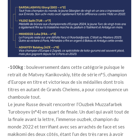
-100kg
: bouleversement dans cette catégorie puisque le
retrait de Matvey Kanikovskiy, tête de série n°5, champion
d’Europe en titre et victorieux de six médailles dont trois
titres en autant de Grands Chelems, a pour conséquence un
chamboule tout.
Le jeune Russe devait rencontrer l’Ouzbek Muzzafarbek
Turoboyev (n°4) en quart de finale. Un duel qui avait tout de
la finale avant la lettre, l’immense ouzbek, champion du
monde 2022 et terrifiant avec ses arrachés de face et ses
makikomi des deux côtés, étant l’un des très rares à avoir